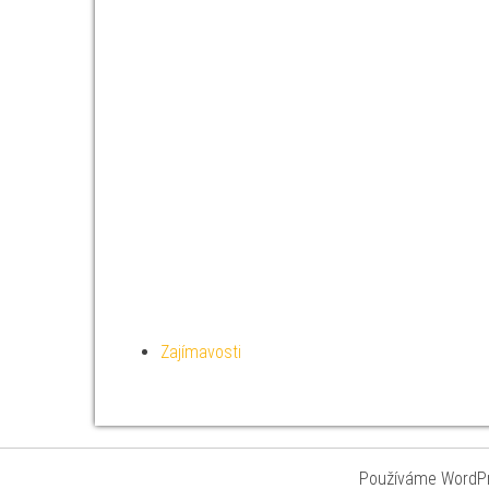
Zajímavosti
Používáme WordPr