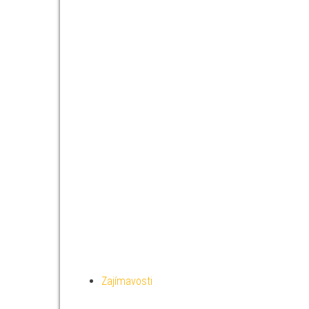
Zajímavosti