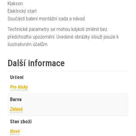
Klakson
Elektrický start
Součástí balení montážní sada a návod
Technické parametry se mohou kdykoli změnit bez
předchozího upozornění. Uvedené obrázky slouží pouze k
ilustrativním účelům.
Další informace
Určení
Pro kluky
Barva
Zelená
Stav zboží
Nové