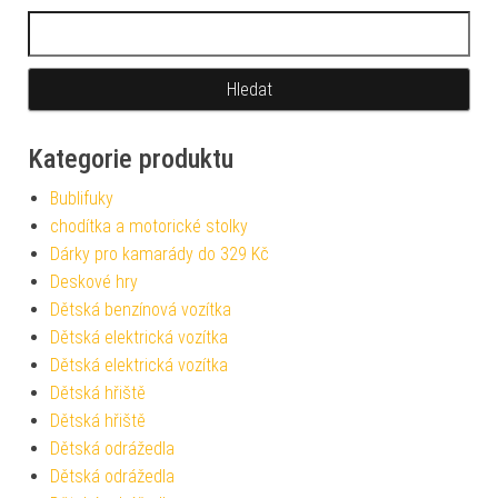
Vyhledávání
Kategorie produktu
Bublifuky
chodítka a motorické stolky
Dárky pro kamarády do 329 Kč
Deskové hry
Dětská benzínová vozítka
Dětská elektrická vozítka
Dětská elektrická vozítka
Dětská hřiště
Dětská hřiště
Dětská odrážedla
Dětská odrážedla