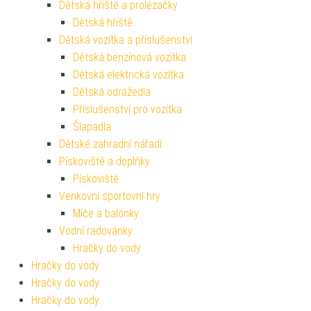
Dětská hřiště a prolézačky
Dětská hřiště
Dětská vozítka a příslušenství
Dětská benzínová vozítka
Dětská elektrická vozítka
Dětská odrážedla
Příslušenství pro vozítka
Šlapadla
Dětské zahradní nářadí
Pískoviště a doplňky
Pískoviště
Venkovní sportovní hry
Míče a balónky
Vodní radovánky
Hračky do vody
Hračky do vody
Hračky do vody
Hračky do vody