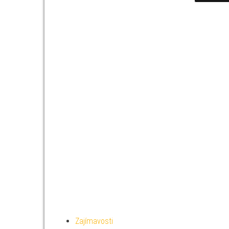
Zajímavosti