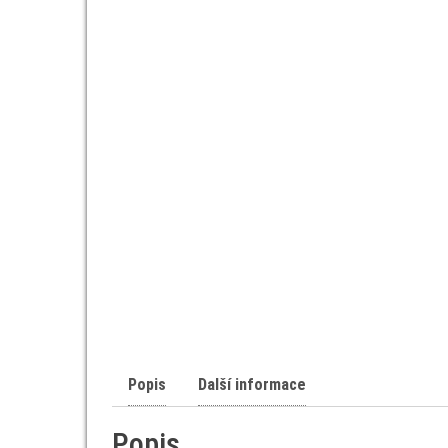
Popis
Další informace
Popis