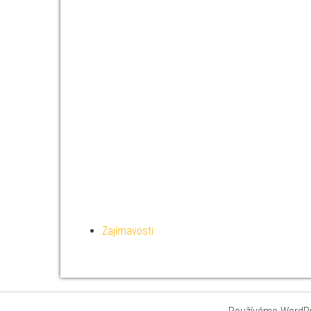
Zajímavosti