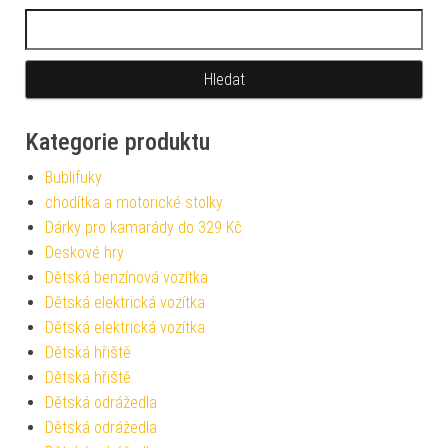
Vyhledávání
Kategorie produktu
Bublifuky
chodítka a motorické stolky
Dárky pro kamarády do 329 Kč
Deskové hry
Dětská benzínová vozítka
Dětská elektrická vozítka
Dětská elektrická vozítka
Dětská hřiště
Dětská hřiště
Dětská odrážedla
Dětská odrážedla