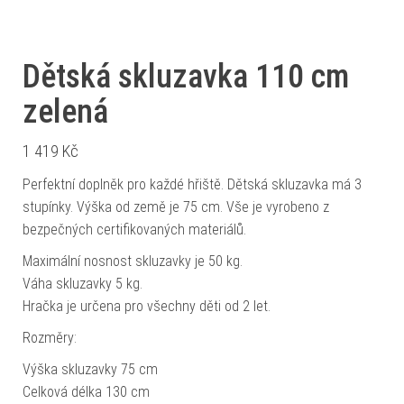
Dětská skluzavka 110 cm
zelená
1 419
Kč
Perfektní doplněk pro každé hřiště. Dětská skluzavka má 3
stupínky. Výška od země je 75 cm. Vše je vyrobeno z
bezpečných certifikovaných materiálů.
Maximální nosnost skluzavky je 50 kg.
Váha skluzavky 5 kg.
Hračka je určena pro všechny děti od 2 let.
Rozměry:
Výška skluzavky 75 cm
Celková délka 130 cm