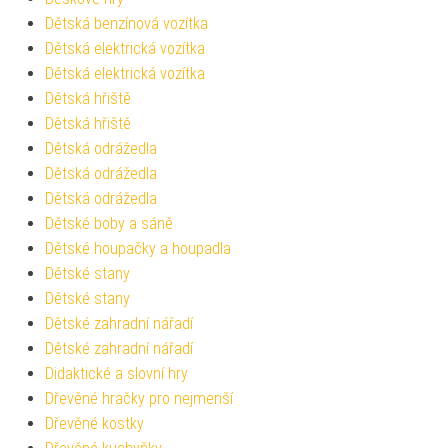
Dětská benzínová vozítka
Dětská elektrická vozítka
Dětská elektrická vozítka
Dětská hřiště
Dětská hřiště
Dětská odrážedla
Dětská odrážedla
Dětská odrážedla
Dětské boby a sáně
Dětské houpačky a houpadla
Dětské stany
Dětské stany
Dětské zahradní nářadí
Dětské zahradní nářadí
Didaktické a slovní hry
Dřevěné hračky pro nejmenší
Dřevěné kostky