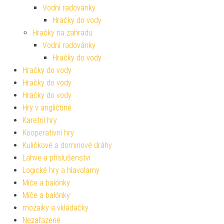
Vodní radovánky
Hračky do vody
Hračky na zahradu
Vodní radovánky
Hračky do vody
Hračky do vody
Hračky do vody
Hračky do vody
Hry v angličtině
Karetní hry
Kooperativní hry
Kuličkové a dominové dráhy
Lahve a příslušenství
Logické hry a hlavolamy
Míče a balónky
Míče a balónky
mozaiky a vkládačky
Nezařazené