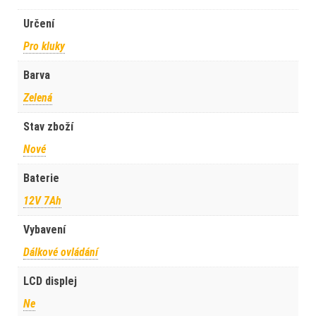
Určení
Pro kluky
Barva
Zelená
Stav zboží
Nové
Baterie
12V 7Ah
Vybavení
Dálkové ovládání
LCD displej
Ne