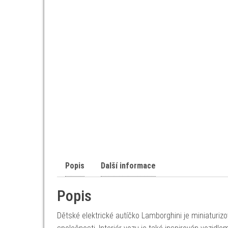
Popis
Další informace
Popis
Dětské elektrické autíčko Lamborghini je miniaturizo