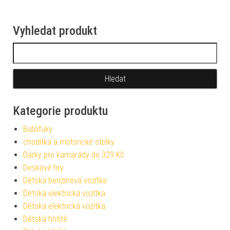
Vyhledat produkt
Vyhledávání
Kategorie produktu
Bublifuky
chodítka a motorické stolky
Dárky pro kamarády do 329 Kč
Deskové hry
Dětská benzínová vozítka
Dětská elektrická vozítka
Dětská elektrická vozítka
Dětská hřiště