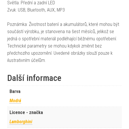
Světla: Přední a zadní LED
Zvuk: USB, Bluetooth, AUX, MP3
Poznámka: Životnost baterií a akumulátorů, které mohou být
součástí výrobku, je stanovena na šest měsíců, jelikož se
jedná o spotřební materiál podléhající běžnému opotřebení.
Technické parametry se mohou kdykoli změnit bez
předchozího upozornění. Uvedené obrázky slouží pouze k
ilustrativním účelům.
Další informace
Barva
Modrá
Licence - značka
Lamborghini