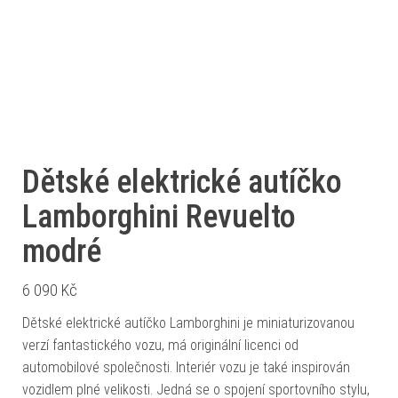
Dětské elektrické autíčko
Lamborghini Revuelto
modré
6 090
Kč
Dětské elektrické autíčko Lamborghini je miniaturizovanou
verzí fantastického vozu, má originální licenci od
automobilové společnosti. Interiér vozu je také inspirován
vozidlem plné velikosti. Jedná se o spojení sportovního stylu,