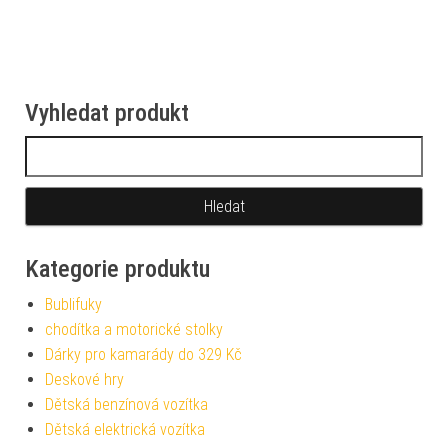
Vyhledat produkt
Vyhledávání
Kategorie produktu
Bublifuky
chodítka a motorické stolky
Dárky pro kamarády do 329 Kč
Deskové hry
Dětská benzínová vozítka
Dětská elektrická vozítka