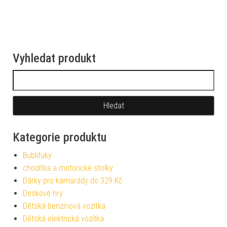
Vyhledat produkt
Vyhledávání
Kategorie produktu
Bublifuky
chodítka a motorické stolky
Dárky pro kamarády do 329 Kč
Deskové hry
Dětská benzínová vozítka
Dětská elektrická vozítka