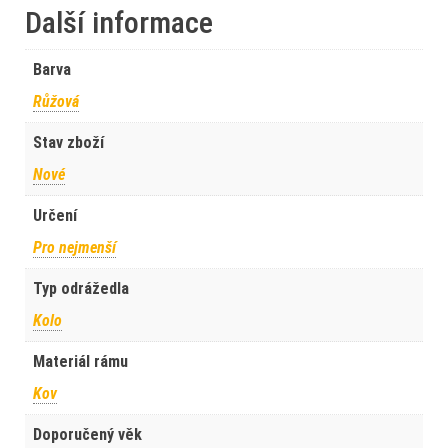
Další informace
Barva
Růžová
Stav zboží
Nové
Určení
Pro nejmenší
Typ odrážedla
Kolo
Materiál rámu
Kov
Doporučený věk