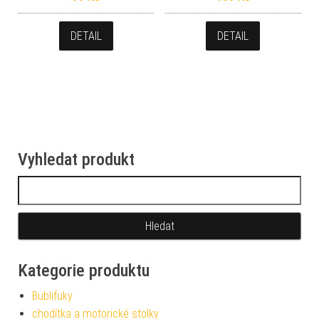
DETAIL
DETAIL
Vyhledat produkt
Vyhledávání
Kategorie produktu
Bublifuky
chodítka a motorické stolky