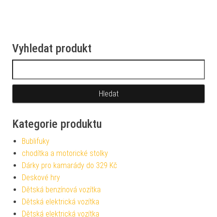
Vyhledat produkt
Vyhledávání
Kategorie produktu
Bublifuky
chodítka a motorické stolky
Dárky pro kamarády do 329 Kč
Deskové hry
Dětská benzínová vozítka
Dětská elektrická vozítka
Dětská elektrická vozítka