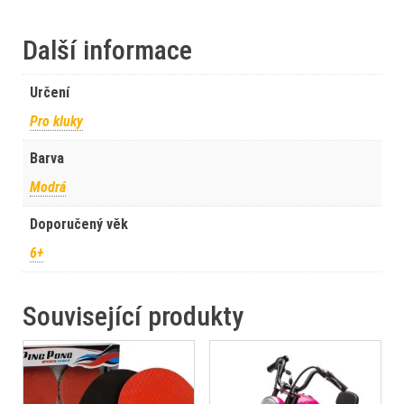
Další informace
Určení
Pro kluky
Barva
Modrá
Doporučený věk
6+
Související produkty