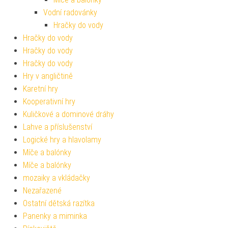
Vodní radovánky
Hračky do vody
Hračky do vody
Hračky do vody
Hračky do vody
Hry v angličtině
Karetní hry
Kooperativní hry
Kuličkové a dominové dráhy
Lahve a příslušenství
Logické hry a hlavolamy
Míče a balónky
Míče a balónky
mozaiky a vkládačky
Nezařazené
Ostatní dětská razítka
Panenky a miminka