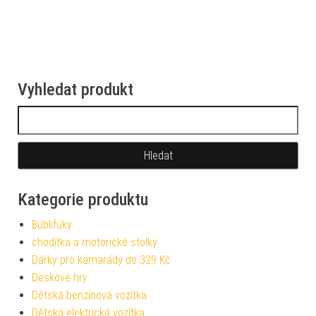
Vyhledat produkt
Vyhledávání
Kategorie produktu
Bublifuky
chodítka a motorické stolky
Dárky pro kamarády do 329 Kč
Deskové hry
Dětská benzínová vozítka
Dětská elektrická vozítka