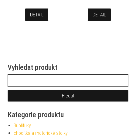
DETAIL
DETAIL
Vyhledat produkt
Vyhledávání
Kategorie produktu
Bublifuky
chodítka a motorické stolky