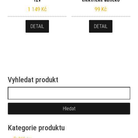
1 149
Kč
99
Kč
DETAIL
DETAIL
Vyhledat produkt
Vyhledávání
Kategorie produktu