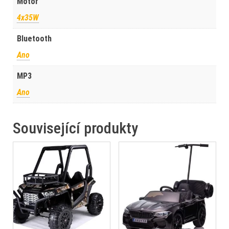
Motor
4x35W
Bluetooth
Ano
MP3
Ano
Související produkty