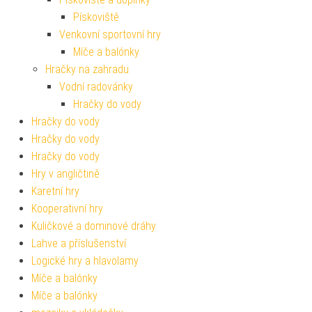
Pískoviště
Venkovní sportovní hry
Míče a balónky
Hračky na zahradu
Vodní radovánky
Hračky do vody
Hračky do vody
Hračky do vody
Hračky do vody
Hry v angličtině
Karetní hry
Kooperativní hry
Kuličkové a dominové dráhy
Lahve a příslušenství
Logické hry a hlavolamy
Míče a balónky
Míče a balónky