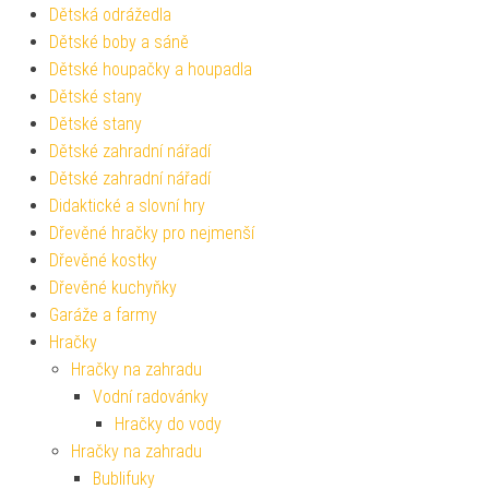
Dětská odrážedla
Dětské boby a sáně
Dětské houpačky a houpadla
Dětské stany
Dětské stany
Dětské zahradní nářadí
Dětské zahradní nářadí
Didaktické a slovní hry
Dřevěné hračky pro nejmenší
Dřevěné kostky
Dřevěné kuchyňky
Garáže a farmy
Hračky
Hračky na zahradu
Vodní radovánky
Hračky do vody
Hračky na zahradu
Bublifuky