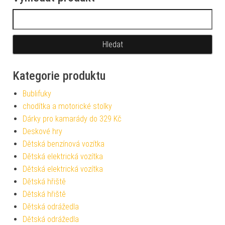
Vyhledávání
Kategorie produktu
Bublifuky
chodítka a motorické stolky
Dárky pro kamarády do 329 Kč
Deskové hry
Dětská benzínová vozítka
Dětská elektrická vozítka
Dětská elektrická vozítka
Dětská hřiště
Dětská hřiště
Dětská odrážedla
Dětská odrážedla