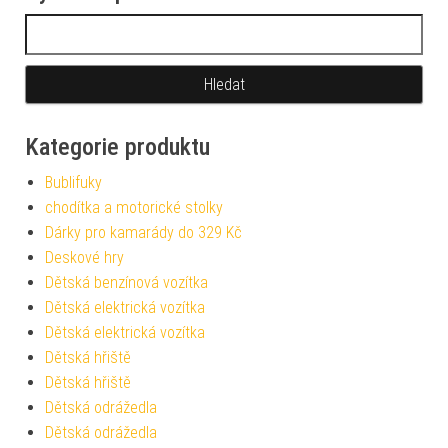
Vyhledávání
Kategorie produktu
Bublifuky
chodítka a motorické stolky
Dárky pro kamarády do 329 Kč
Deskové hry
Dětská benzínová vozítka
Dětská elektrická vozítka
Dětská elektrická vozítka
Dětská hřiště
Dětská hřiště
Dětská odrážedla
Dětská odrážedla