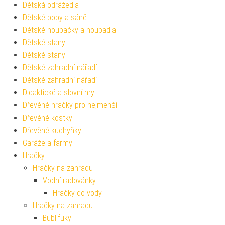
Dětská odrážedla
Dětské boby a sáně
Dětské houpačky a houpadla
Dětské stany
Dětské stany
Dětské zahradní nářadí
Dětské zahradní nářadí
Didaktické a slovní hry
Dřevěné hračky pro nejmenší
Dřevěné kostky
Dřevěné kuchyňky
Garáže a farmy
Hračky
Hračky na zahradu
Vodní radovánky
Hračky do vody
Hračky na zahradu
Bublifuky