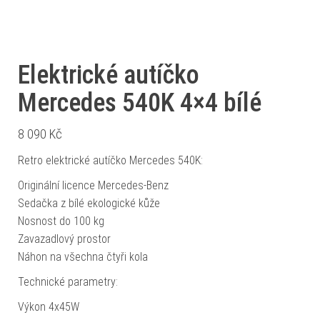
Elektrické autíčko
Mercedes 540K 4×4 bílé
8 090
Kč
Retro elektrické autíčko Mercedes 540K:
Originální licence Mercedes-Benz
Sedačka z bílé ekologické kůže
Nosnost do 100 kg
Zavazadlový prostor
Náhon na všechna čtyři kola
Technické parametry:
Výkon 4x45W