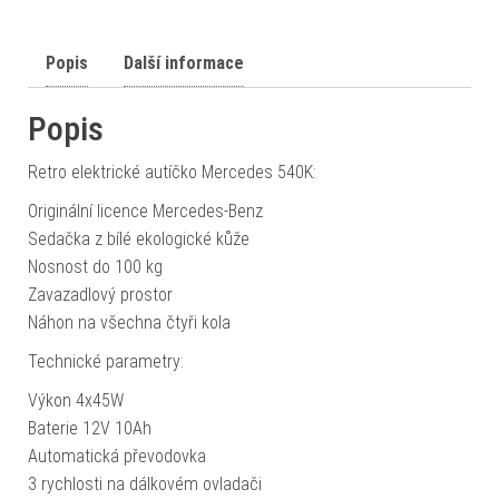
Popis
Další informace
Popis
Retro elektrické autíčko Mercedes 540K:
Originální licence Mercedes-Benz
Sedačka z bílé ekologické kůže
Nosnost do 100 kg
Zavazadlový prostor
Náhon na všechna čtyři kola
Technické parametry:
Výkon 4x45W
Baterie 12V 10Ah
Automatická převodovka
3 rychlosti na dálkovém ovladači