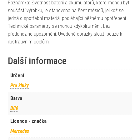
Poznámka: Životnost baterií a akumulátorů, které mohou být
součástí výrobku, je stanovena na šest měsíců, jelikož se
jedná o spotřební materiál podléhající běžnému opotřebení.
Technické parametry se mohou kdykoli změnit bez
předchozího upozornění. Uvedené obrázky slouží pouze k
ilustrativním účelům.
Další informace
Určení
Pro kluky
Barva
Bílá
Licence - značka
Mercedes