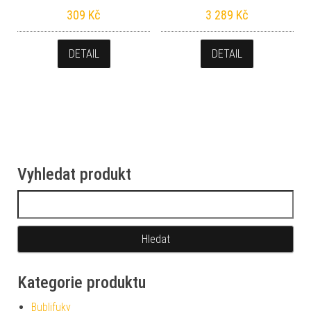
309
Kč
3 289
Kč
DETAIL
DETAIL
Vyhledat produkt
Vyhledávání
Kategorie produktu
Bublifuky