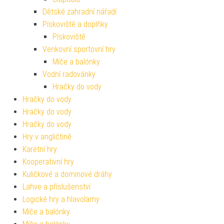
Dětské zahradní nářadí
Pískoviště a doplňky
Pískoviště
Venkovní sportovní hry
Míče a balónky
Vodní radovánky
Hračky do vody
Hračky do vody
Hračky do vody
Hračky do vody
Hry v angličtině
Karetní hry
Kooperativní hry
Kuličkové a dominové dráhy
Lahve a příslušenství
Logické hry a hlavolamy
Míče a balónky