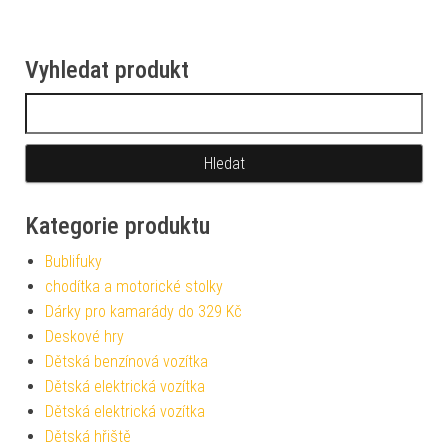
Vyhledat produkt
Vyhledávání
Kategorie produktu
Bublifuky
chodítka a motorické stolky
Dárky pro kamarády do 329 Kč
Deskové hry
Dětská benzínová vozítka
Dětská elektrická vozítka
Dětská elektrická vozítka
Dětská hřiště