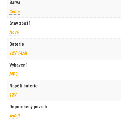
Barva
Černá
Stav zboží
Nové
Baterie
12V 14Ah
Vybavení
MP3
Napětí baterie
12V
Doporučený povrch
Asfalt