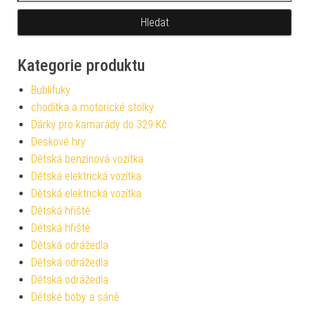
Kategorie produktu
Bublifuky
chodítka a motorické stolky
Dárky pro kamarády do 329 Kč
Deskové hry
Dětská benzínová vozítka
Dětská elektrická vozítka
Dětská elektrická vozítka
Dětská hřiště
Dětská hřiště
Dětská odrážedla
Dětská odrážedla
Dětská odrážedla
Dětské boby a sáně