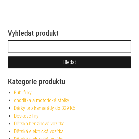
Vyhledat produkt
Vyhledávání
Kategorie produktu
Bublifuky
chodítka a motorické stolky
Dárky pro kamarády do 329 Kč
Deskové hry
Dětská benzínová vozítka
Dětská elektrická vozítka