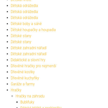
Dětská odrážedla
Dětská odrážedla
Dětská odrážedla
Dětské boby a sáně
Dětské houpačky a houpadla
Dětské stany
Dětské stany
Dětské zahradní nářadí
Dětské zahradní nářadí
Didaktické a slovní hry
Dřevěné hračky pro nejmenší
Dřevěné kostky
Dřevěné kuchyňky
Garáže a farmy
Hračky
Hračky na zahradu
Bublifuky