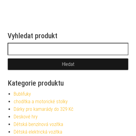
Vyhledat produkt
Vyhledávání
Kategorie produktu
Bublifuky
chodítka a motorické stolky
Dárky pro kamarády do 329 Kč
Deskové hry
Dětská benzínová vozítka
Dětská elektrická vozítka