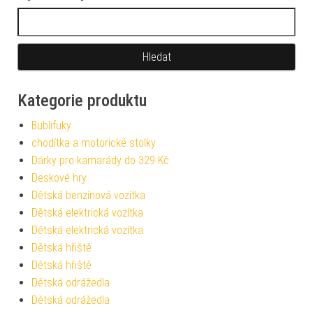
Vyhledávání
Kategorie produktu
Bublifuky
chodítka a motorické stolky
Dárky pro kamarády do 329 Kč
Deskové hry
Dětská benzínová vozítka
Dětská elektrická vozítka
Dětská elektrická vozítka
Dětská hřiště
Dětská hřiště
Dětská odrážedla
Dětská odrážedla