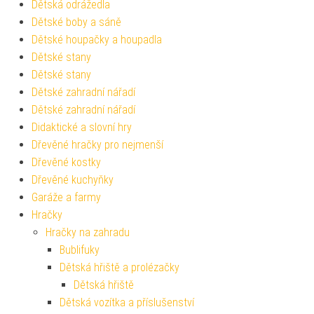
Dětská odrážedla
Dětské boby a sáně
Dětské houpačky a houpadla
Dětské stany
Dětské stany
Dětské zahradní nářadí
Dětské zahradní nářadí
Didaktické a slovní hry
Dřevěné hračky pro nejmenší
Dřevěné kostky
Dřevěné kuchyňky
Garáže a farmy
Hračky
Hračky na zahradu
Bublifuky
Dětská hřiště a prolézačky
Dětská hřiště
Dětská vozítka a příslušenství