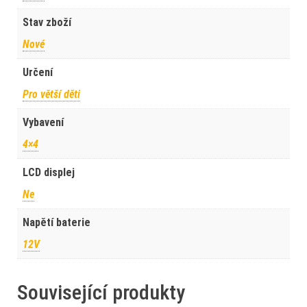
Stav zboží
Nové
Určení
Pro větší děti
Vybavení
4×4
LCD displej
Ne
Napětí baterie
12V
Související produkty