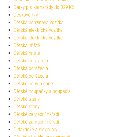
Dárky pro kamarády do 329 Kč
Deskové hry
Dětská benzínová vozítka
Dětská elektrická vozítka
Dětská elektrická vozítka
Dětská hřiště
Dětská hřiště
Dětská odrážedla
Dětská odrážedla
Dětská odrážedla
Dětské boby a sáně
Dětské houpačky a houpadla
Dětské stany
Dětské stany
Dětské zahradní nářadí
Dětské zahradní nářadí
Didaktické a slovní hry