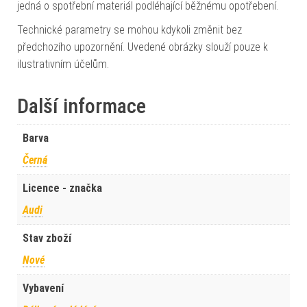
jedná o spotřební materiál podléhající běžnému opotřebení.
Technické parametry se mohou kdykoli změnit bez
předchozího upozornění. Uvedené obrázky slouží pouze k
ilustrativním účelům.
Další informace
Barva
Černá
Licence - značka
Audi
Stav zboží
Nové
Vybavení