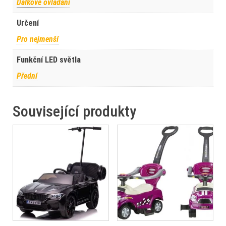
Dálkové ovládání
Určení
Pro nejmenší
Funkční LED světla
Přední
Související produkty