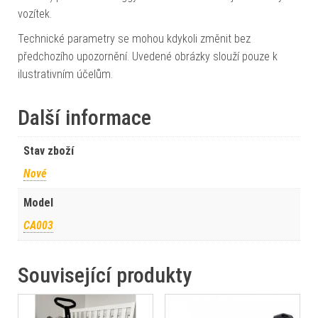
vozítek.
Technické parametry se mohou kdykoli změnit bez
předchozího upozornění. Uvedené obrázky slouží pouze k
ilustrativním účelům.
Další informace
Stav zboží
Nové
Model
CA003
Související produkty