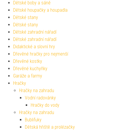
Dětské boby a sáně
Dětské houpačky a houpadla
Dětské stany
Dětské stany
Dětské zahradní nářadí
Dětské zahradní nářadí
Didaktické a slovní hry
Dřevěné hračky pro nejmenší
Dřevěné kostky
Dřevěné kuchyňky
Garáže a farmy
Hračky
Hračky na zahradu
Vodní radovánky
Hračky do vody
Hračky na zahradu
Bublifuky
Dětská hřiště a prolézačky