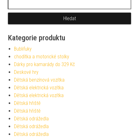
Vyhledávání
Kategorie produktu
Bublifuky
chodítka a motorické stolky
Dárky pro kamarády do 329 Kč
Deskové hry
Dětská benzínová vozítka
Dětská elektrická vozítka
Dětská elektrická vozítka
Dětská hřiště
Dětská hřiště
Dětská odrážedla
Dětská odrážedla
Dětská odrážedla