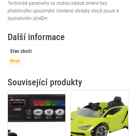
Technické parametry se mohou kdykoli změnit bez
předchozího upozornění. Uvedené obrázky slouží pouze k
ilustrativním účelům.
Další informace
Stav zboží
Nové
Související produkty