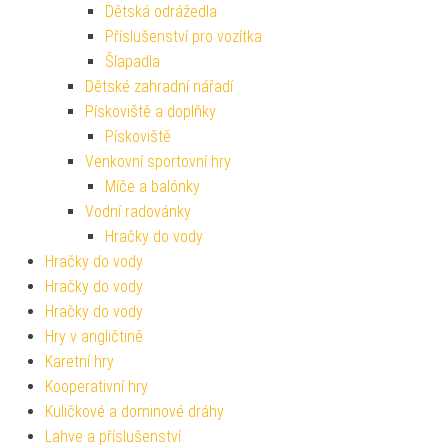
Dětská odrážedla
Příslušenství pro vozítka
Šlapadla
Dětské zahradní nářadí
Pískoviště a doplňky
Pískoviště
Venkovní sportovní hry
Míče a balónky
Vodní radovánky
Hračky do vody
Hračky do vody
Hračky do vody
Hračky do vody
Hry v angličtině
Karetní hry
Kooperativní hry
Kuličkové a dominové dráhy
Lahve a příslušenství