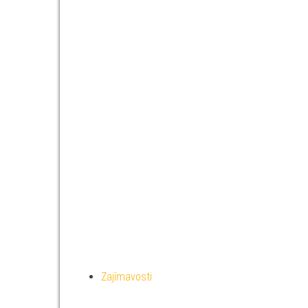
Zajímavosti