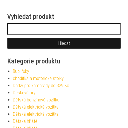
Vyhledat produkt
Vyhledávání
Kategorie produktu
Bublifuky
chodítka a motorické stolky
Dárky pro kamarády do 329 Kč
Deskové hry
Dětská benzínová vozítka
Dětská elektrická vozítka
Dětská elektrická vozítka
Dětská hřiště