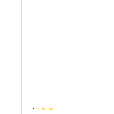
Zajímavosti