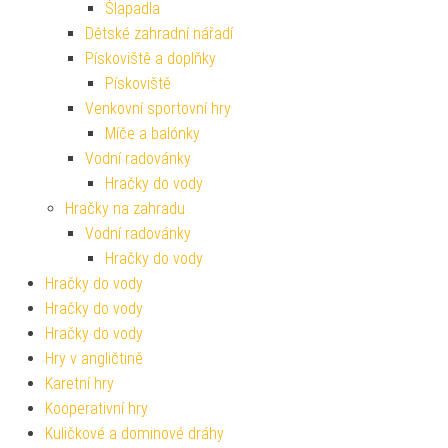
Šlapadla
Dětské zahradní nářadí
Pískoviště a doplňky
Pískoviště
Venkovní sportovní hry
Míče a balónky
Vodní radovánky
Hračky do vody
Hračky na zahradu
Vodní radovánky
Hračky do vody
Hračky do vody
Hračky do vody
Hračky do vody
Hry v angličtině
Karetní hry
Kooperativní hry
Kuličkové a dominové dráhy