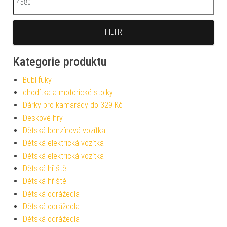
FILTR
Kategorie produktu
Bublifuky
chodítka a motorické stolky
Dárky pro kamarády do 329 Kč
Deskové hry
Dětská benzínová vozítka
Dětská elektrická vozítka
Dětská elektrická vozítka
Dětská hřiště
Dětská hřiště
Dětská odrážedla
Dětská odrážedla
Dětská odrážedla