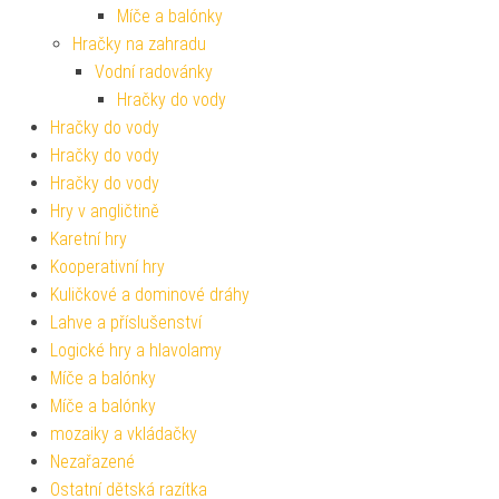
Míče a balónky
Hračky na zahradu
Vodní radovánky
Hračky do vody
Hračky do vody
Hračky do vody
Hračky do vody
Hry v angličtině
Karetní hry
Kooperativní hry
Kuličkové a dominové dráhy
Lahve a příslušenství
Logické hry a hlavolamy
Míče a balónky
Míče a balónky
mozaiky a vkládačky
Nezařazené
Ostatní dětská razítka