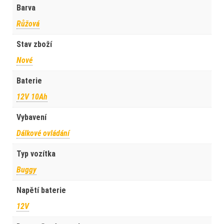
Barva
Růžová
Stav zboží
Nové
Baterie
12V 10Ah
Vybavení
Dálkové ovládání
Typ vozítka
Buggy
Napětí baterie
12V