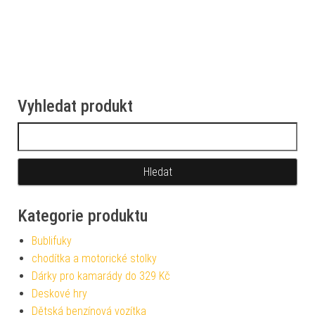
Vyhledat produkt
Vyhledávání
Kategorie produktu
Bublifuky
chodítka a motorické stolky
Dárky pro kamarády do 329 Kč
Deskové hry
Dětská benzínová vozítka