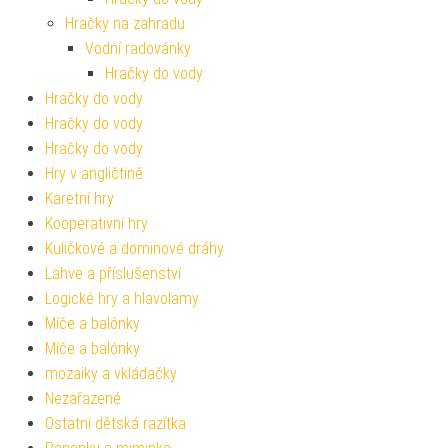
Hračky na zahradu
Vodní radovánky
Hračky do vody
Hračky do vody
Hračky do vody
Hračky do vody
Hry v angličtině
Karetní hry
Kooperativní hry
Kuličkové a dominové dráhy
Lahve a příslušenství
Logické hry a hlavolamy
Míče a balónky
Míče a balónky
mozaiky a vkládačky
Nezařazené
Ostatní dětská razítka