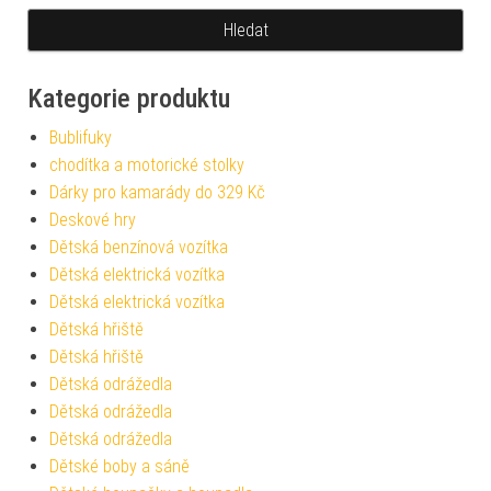
Kategorie produktu
Bublifuky
chodítka a motorické stolky
Dárky pro kamarády do 329 Kč
Deskové hry
Dětská benzínová vozítka
Dětská elektrická vozítka
Dětská elektrická vozítka
Dětská hřiště
Dětská hřiště
Dětská odrážedla
Dětská odrážedla
Dětská odrážedla
Dětské boby a sáně