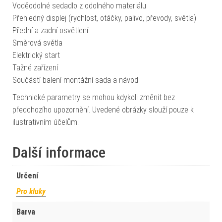
Voděodolné sedadlo z odolného materiálu
Přehledný displej (rychlost, otáčky, palivo, převody, světla)
Přední a zadní osvětlení
Směrová světla
Elektrický start
Tažné zařízení
Součástí balení montážní sada a návod
Technické parametry se mohou kdykoli změnit bez
předchozího upozornění. Uvedené obrázky slouží pouze k
ilustrativním účelům.
Další informace
Určení
Pro kluky
Barva