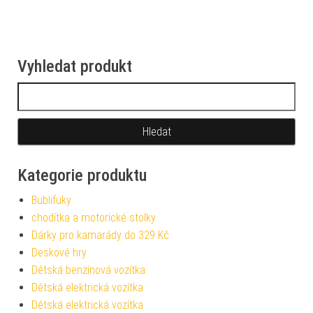
Vyhledat produkt
Vyhledávání
Kategorie produktu
Bublifuky
chodítka a motorické stolky
Dárky pro kamarády do 329 Kč
Deskové hry
Dětská benzínová vozítka
Dětská elektrická vozítka
Dětská elektrická vozítka