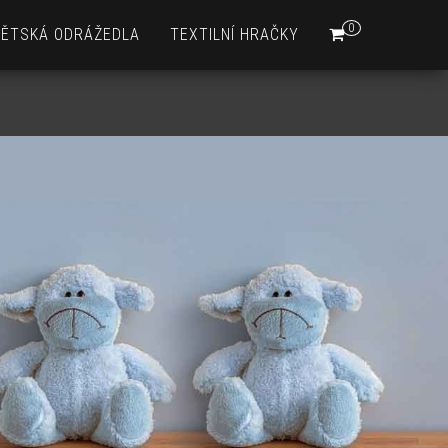
0
DĚTSKÁ ODRÁŽEDLA
TEXTILNÍ HRAČKY