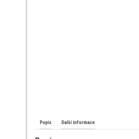
Popis
Další informace