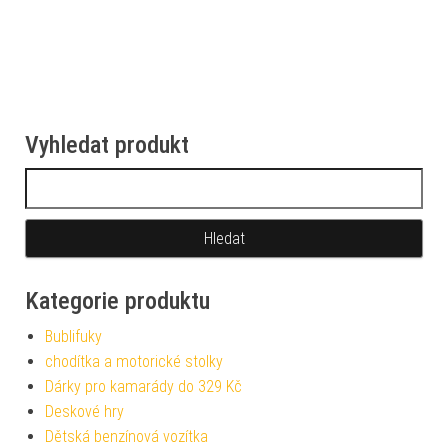
Vyhledat produkt
Vyhledávání
Kategorie produktu
Bublifuky
chodítka a motorické stolky
Dárky pro kamarády do 329 Kč
Deskové hry
Dětská benzínová vozítka