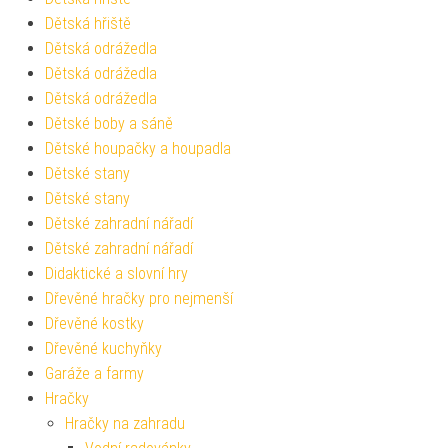
Dětská hřiště
Dětská odrážedla
Dětská odrážedla
Dětská odrážedla
Dětské boby a sáně
Dětské houpačky a houpadla
Dětské stany
Dětské stany
Dětské zahradní nářadí
Dětské zahradní nářadí
Didaktické a slovní hry
Dřevěné hračky pro nejmenší
Dřevěné kostky
Dřevěné kuchyňky
Garáže a farmy
Hračky
Hračky na zahradu