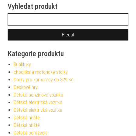
Vyhledat produkt
Vyhledávání
Kategorie produktu
Bublifuky
chodítka a motorické stolky
Dárky pro kamarády do 329 Kč
Deskové hry
Dětská benzínová vozítka
Dětská elektrická vozítka
Dětská elektrická vozítka
Dětská hřiště
Dětská hřiště
Dětská odrážedla