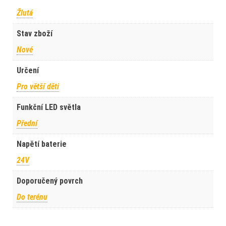
Žlutá
Stav zboží
Nové
Určení
Pro větší děti
Funkční LED světla
Přední
Napětí baterie
24V
Doporučený povrch
Do terénu