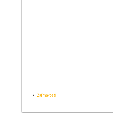
Zajímavosti