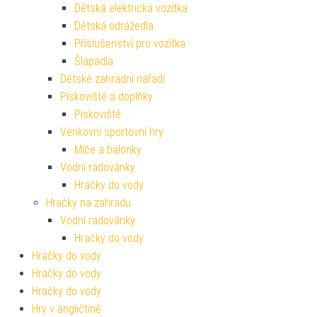
Dětská elektrická vozítka
Dětská odrážedla
Příslušenství pro vozítka
Šlapadla
Dětské zahradní nářadí
Pískoviště a doplňky
Pískoviště
Venkovní sportovní hry
Míče a balónky
Vodní radovánky
Hračky do vody
Hračky na zahradu
Vodní radovánky
Hračky do vody
Hračky do vody
Hračky do vody
Hračky do vody
Hry v angličtině