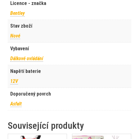
Licence - značka
Bentley
Stav zboží
Nové
Vybavení
Dálkové ovládání
Napětí baterie
12V
Doporučený povrch
Asfalt
Související produkty